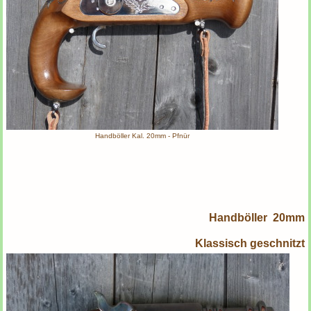
Handböller Kal. 20mm - Pfnür
Handböller 20mm
Klassisch geschnitzt