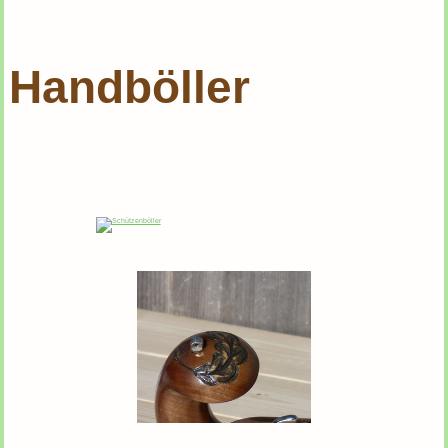
Handböller