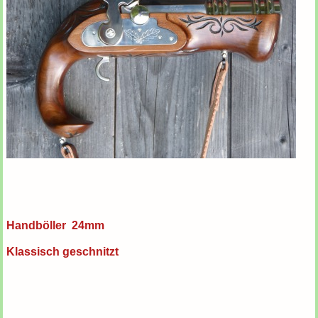
Handböller 24mm
Klassisch geschnitzt