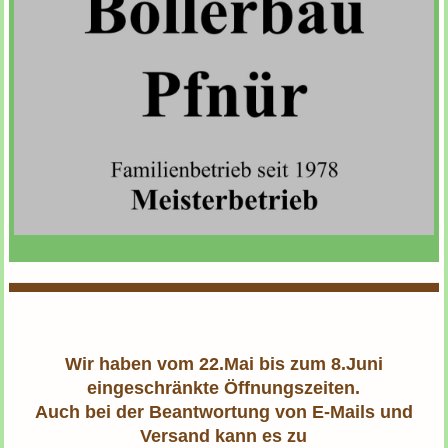
Böllerbau Franz Pfnür
Wir haben vom 22.Mai bis zum 8.Juni
eingeschränkte Öffnungszeiten.
Auch bei der Beantwortung von E-Mails und
Versand kann es zu