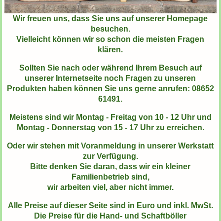
Wir freuen uns, dass Sie uns auf unserer Homepage
besuchen.
Vielleicht können wir so schon die meisten Fragen
klären.
Sollten Sie nach oder während Ihrem Besuch auf
unserer Internetseite noch Fragen zu unseren
Produkten haben können Sie uns gerne anrufen: 08652
61491.
Meistens sind wir Montag - Freitag von 10 - 12 Uhr und
Montag - Donnerstag von 15 - 17 Uhr zu erreichen.
Oder wir stehen mit Voranmeldung in unserer Werkstatt
zur Verfügung.
Bitte denken Sie daran, dass wir ein kleiner
Familienbetrieb sind,
wir arbeiten viel, aber nicht immer.
Alle Preise auf dieser Seite sind in Euro und inkl. MwSt.
Die Preise für die Hand- und Schaftböller