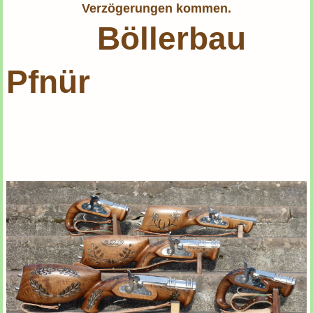
Verzögerungen kommen.
Böllerbau
Pfnür